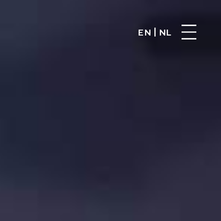
|
EN
NL