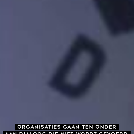
ORGANISATIES GAAN TEN ONDER