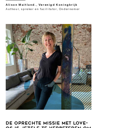
Alison Maitland., Verenigd Koningkrijk
Autheur, spreker en facilitator, Ondernemer
DE OPRECHTE MISSIE MET LOVE-