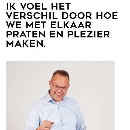
IK VOEL HET
VERSCHIL DOOR HOE
WE MET ELKAAR
PRATEN EN PLEZIER
MAKEN.