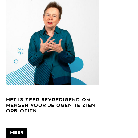
HET IS ZEER BEVREDIGEND OM
MENSEN VOOR JE OGEN TE ZIEN
OPBLOEIEN.
Meer