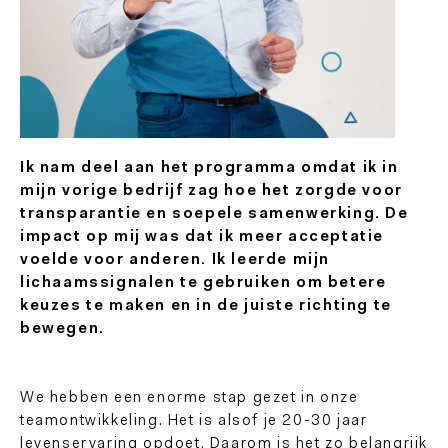
Ik nam deel aan het programma omdat ik in
mijn vorige bedrijf zag hoe het zorgde voor
transparantie en soepele samenwerking. De
impact op mij was dat ik meer acceptatie
voelde voor anderen. Ik leerde mijn
lichaamssignalen te gebruiken om betere
keuzes te maken en in de juiste richting te
bewegen.
We hebben een enorme stap gezet in onze
teamontwikkeling. Het is alsof je 20-30 jaar
levenservaring opdoet. Daarom is het zo belangrijk