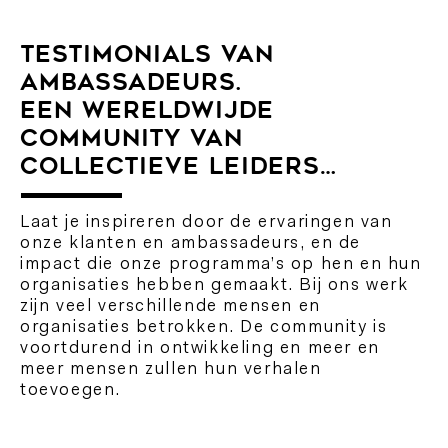
TESTIMONIALS VAN
AMBASSADEURS.
EEN WERELDWIJDE
COMMUNITY VAN
COLLECTIEVE LEIDERS…
Laat je inspireren door de ervaringen van
onze klanten en ambassadeurs, en de
impact die onze programma’s op hen en hun
organisaties hebben gemaakt. Bij ons werk
zijn veel verschillende mensen en
organisaties betrokken. De community is
voortdurend in ontwikkeling en meer en
meer mensen zullen hun verhalen
toevoegen.