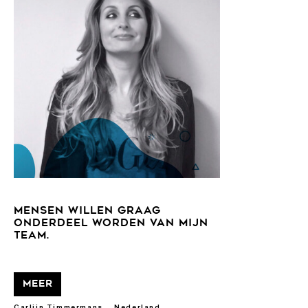
MENSEN WILLEN GRAAG
ONDERDEEL WORDEN VAN MIJN
TEAM.
Meer