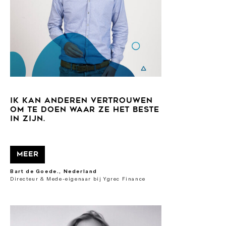
IK KAN ANDEREN VERTROUWEN
OM TE DOEN WAAR ZE HET BESTE
IN ZIJN.
Meer
Bart de Goede., Nederland
Directeur & Mede-eigenaar bij Ygrec Finance