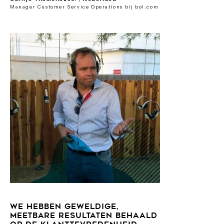
Carlijn Timmermans. , Nederland
Manager Customer Service Operations bij bol.com
WE HEBBEN GEWELDIGE,
MEETBARE RESULTATEN BEHAALD