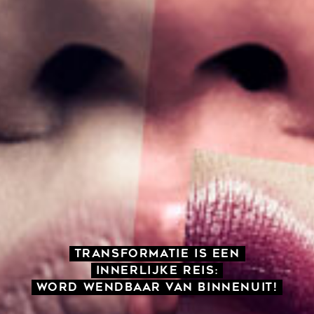
Transformatie is een
innerlijke reis:
word wendbaar van binnenuit!