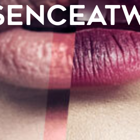
SENCEAT