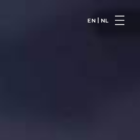
|
EN
NL