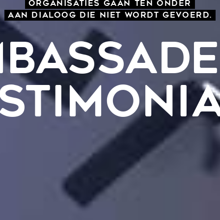
ORGANISATIES GAAN TEN ONDER
AAN DIALOOG DIE NIET WORDT GEVOERD.
BASSAD
STIMONI