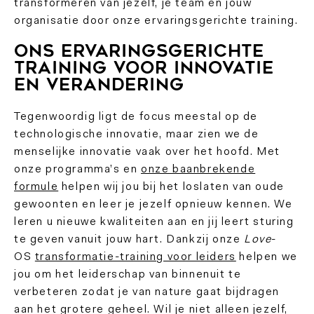
transformeren van jezelf, je team en jouw
organisatie door onze ervaringsgerichte training.
Ons ervaringsgerichte
training voor innovatie
en verandering
Tegenwoordig ligt de focus meestal op de
technologische innovatie, maar zien we de
menselijke innovatie vaak over het hoofd. Met
onze programma’s en
onze baanbrekende
formule
helpen wij jou bij het loslaten van oude
gewoonten en leer je jezelf opnieuw kennen. We
leren u nieuwe kwaliteiten aan en jij leert sturing
te geven vanuit jouw hart. Dankzij onze
Love
-
OS
transformatie-training voor leiders
helpen we
jou om het leiderschap van binnenuit te
verbeteren zodat je van nature gaat bijdragen
aan het grotere geheel. Wil je niet alleen jezelf,