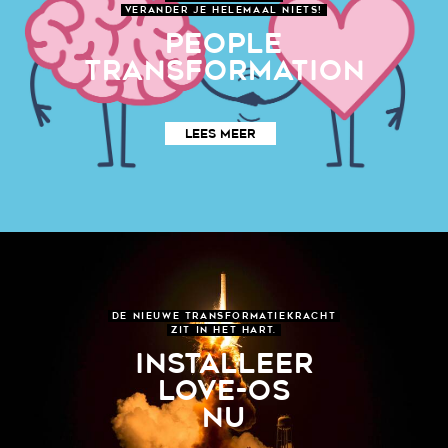
VERANDER JE HELEMAAL NIETS!
PEOPLE
TRANSFORMATION
LEES MEER
DE NIEUWE TRANSFORMATIEKRACHT
ZIT IN HET HART.
INSTALLEER
LOVE-OS
NU