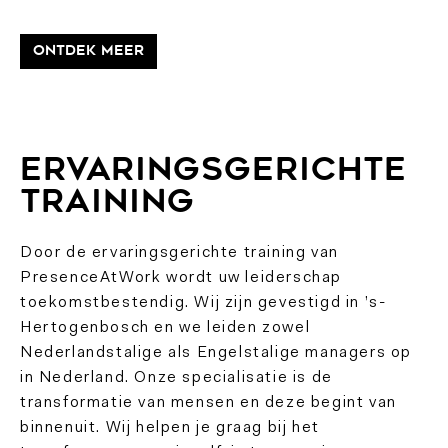
ONTDEK MEER
Ervaringsgerichte
training
Door de ervaringsgerichte training van
PresenceAtWork wordt uw leiderschap
toekomstbestendig. Wij zijn gevestigd in ’s-
Hertogenbosch en we leiden zowel
Nederlandstalige als Engelstalige managers op
in Nederland. Onze specialisatie is de
transformatie van mensen en deze begint van
binnenuit. Wij helpen je graag bij het