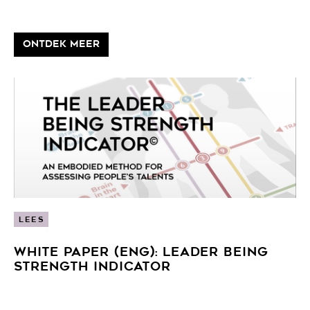
ONTDEK MEER
LEES
WHITE PAPER (ENG): LEADER BEING
STRENGTH INDICATOR