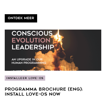
ONTDEK MEER
INSTALLEER LOVE-OS
PROGRAMMA BROCHURE (ENG):
INSTALL LOVE-OS NOW