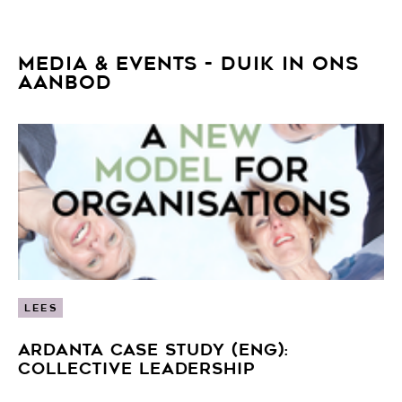
MEDIA & EVENTS - DUIK IN ONS
AANBOD
LEES
ARDANTA CASE STUDY (ENG):
COLLECTIVE LEADERSHIP