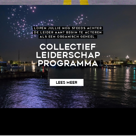
LOPEN JULLIE NOG STEEDS ACHTER
DE LEIDER AAN? BEGIN TE ACTEREN
ALS EEN ORGANISCH GEHEEL.
COLLECTIEF
LEIDERSCHAP
PROGRAMMA
LEES MEER