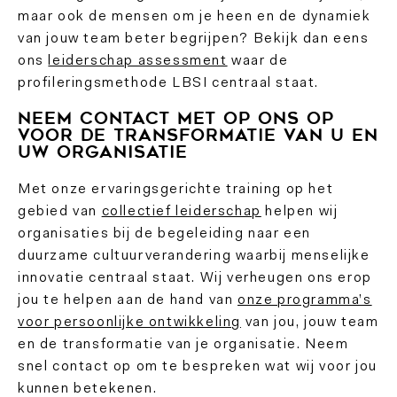
maar ook de mensen om je heen en de dynamiek
van jouw team beter begrijpen? Bekijk dan eens
ons
leiderschap assessment
waar de
profileringsmethode LBSI centraal staat.
Neem contact met op ons op
voor de transformatie van u en
uw organisatie
Met onze ervaringsgerichte training op het
gebied van
collectief leiderschap
helpen wij
organisaties bij de begeleiding naar een
duurzame cultuurverandering waarbij menselijke
innovatie centraal staat. Wij verheugen ons erop
jou te helpen aan de hand van
onze programma’s
voor persoonlijke ontwikkeling
van jou, jouw team
en de transformatie van je organisatie. Neem
snel contact op om te bespreken wat wij voor jou
kunnen betekenen.