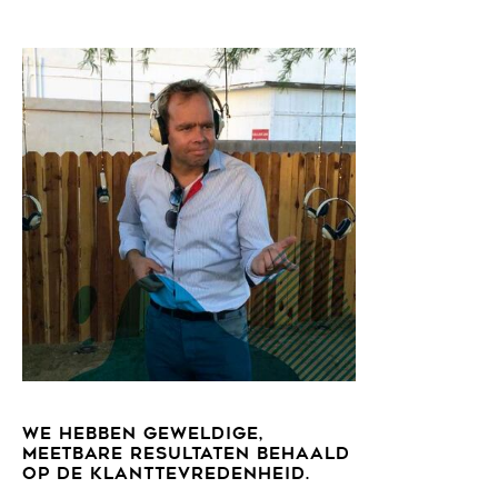
WE HEBBEN GEWELDIGE,
MEETBARE RESULTATEN BEHAALD
OP DE KLANTTEVREDENHEID.