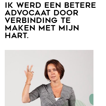
IK WERD EEN BETERE
ADVOCAAT DOOR
VERBINDING TE
MAKEN MET MIJN
HART.