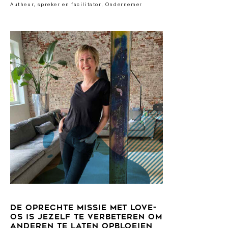
Autheur, spreker en facilitator, Ondernemer
DE OPRECHTE MISSIE MET LOVE-
OS IS JEZELF TE VERBETEREN OM
ANDEREN TE LATEN OPBLOEIEN