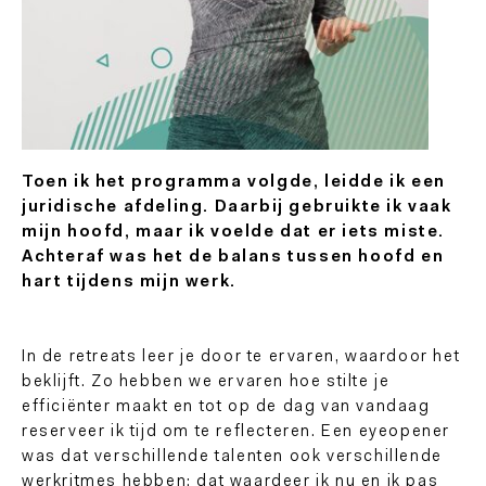
Toen ik het programma volgde, leidde ik een
juridische afdeling. Daarbij gebruikte ik vaak
mijn hoofd, maar ik voelde dat er iets miste.
Achteraf was het de balans tussen hoofd en
hart tijdens mijn werk.
In de retreats leer je door te ervaren, waardoor het
beklijft. Zo hebben we ervaren hoe stilte je
efficiënter maakt en tot op de dag van vandaag
reserveer ik tijd om te reflecteren. Een eyeopener
was dat verschillende talenten ook verschillende
werkritmes hebben; dat waardeer ik nu en ik pas