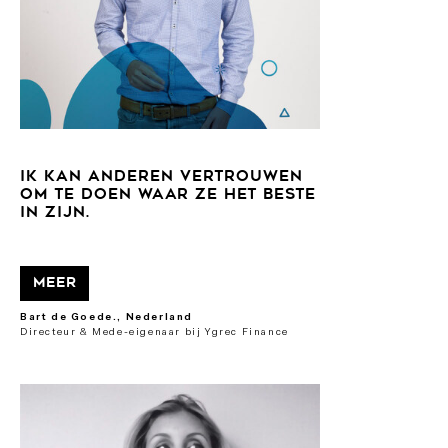
IK KAN ANDEREN VERTROUWEN
OM TE DOEN WAAR ZE HET BESTE
IN ZIJN.
Meer
Bart de Goede., Nederland
Directeur & Mede-eigenaar bij Ygrec Finance