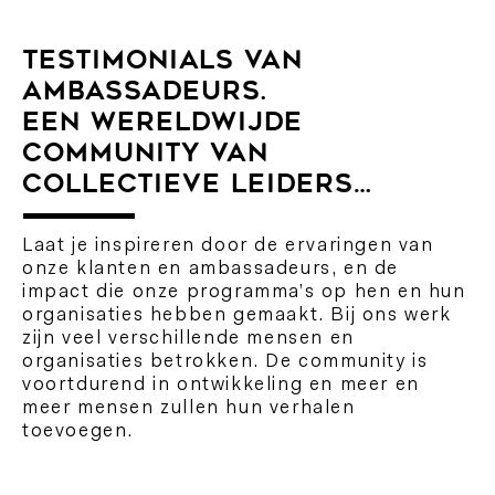
TESTIMONIALS VAN
AMBASSADEURS.
EEN WERELDWIJDE
COMMUNITY VAN
COLLECTIEVE LEIDERS…
Laat je inspireren door de ervaringen van
onze klanten en ambassadeurs, en de
impact die onze programma’s op hen en hun
organisaties hebben gemaakt. Bij ons werk
zijn veel verschillende mensen en
organisaties betrokken. De community is
voortdurend in ontwikkeling en meer en
meer mensen zullen hun verhalen
toevoegen.