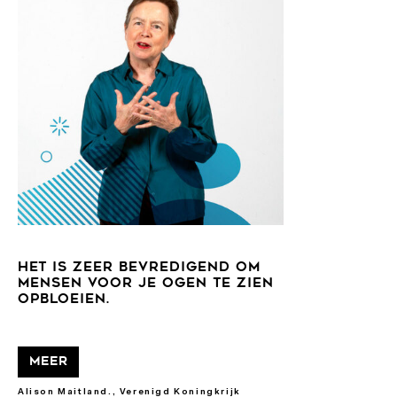
HET IS ZEER BEVREDIGEND OM
MENSEN VOOR JE OGEN TE ZIEN
OPBLOEIEN.
Meer
Alison Maitland., Verenigd Koningkrijk