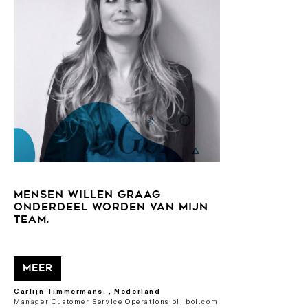
MENSEN WILLEN GRAAG
ONDERDEEL WORDEN VAN MIJN
TEAM.
Meer
Carlijn Timmermans. , Nederland
Manager Customer Service Operations bij bol.com