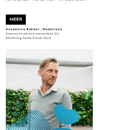
Meer
Annemarie Bekker., Nederland
Communications consultant bij
Stichting Anne Frank Huis