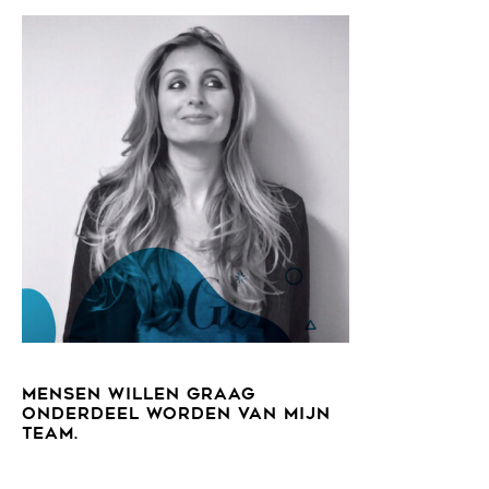
MENSEN WILLEN GRAAG
ONDERDEEL WORDEN VAN MIJN
TEAM.