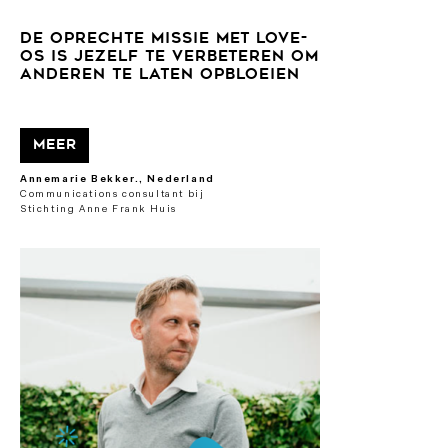
DE OPRECHTE MISSIE MET LOVE-
OS IS JEZELF TE VERBETEREN OM
ANDEREN TE LATEN OPBLOEIEN
Meer
Annemarie Bekker., Nederland
Communications consultant bij
Stichting Anne Frank Huis