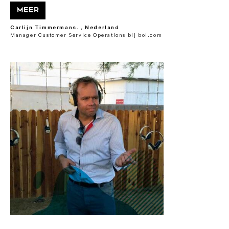
Meer
Carlijn Timmermans. , Nederland
Manager Customer Service Operations bij bol.com