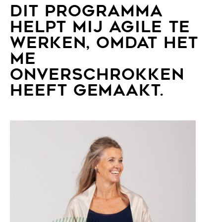
DIT PROGRAMMA
HELPT MIJ AGILE TE
WERKEN, OMDAT HET
ME
ONVERSCHROKKEN
HEEFT GEMAAKT.