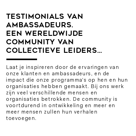
TESTIMONIALS VAN
AMBASSADEURS.
EEN WERELDWIJDE
COMMUNITY VAN
COLLECTIEVE LEIDERS…
Laat je inspireren door de ervaringen van
onze klanten en ambassadeurs, en de
impact die onze programma’s op hen en hun
organisaties hebben gemaakt. Bij ons werk
zijn veel verschillende mensen en
organisaties betrokken. De community is
voortdurend in ontwikkeling en meer en
meer mensen zullen hun verhalen
toevoegen.