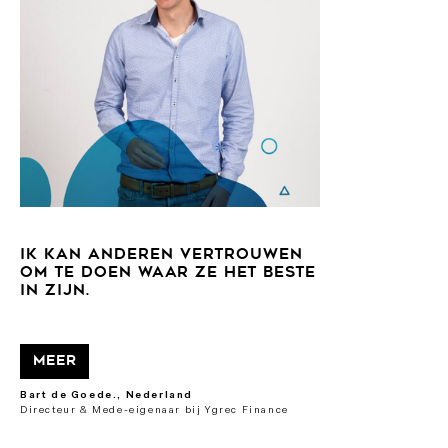
IK KAN ANDEREN VERTROUWEN
OM TE DOEN WAAR ZE HET BESTE
IN ZIJN.
Meer
Bart de Goede., Nederland
Directeur & Mede-eigenaar bij Ygrec Finance