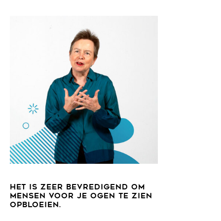
HET IS ZEER BEVREDIGEND OM
MENSEN VOOR JE OGEN TE ZIEN
OPBLOEIEN.