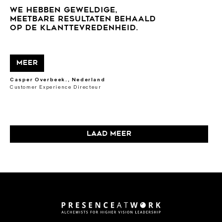
WE HEBBEN GEWELDIGE,
MEETBARE RESULTATEN BEHAALD
OP DE KLANTTEVREDENHEID.
Meer
Casper Overbeek., Nederland
Customer Experience Directeur
Laad meer