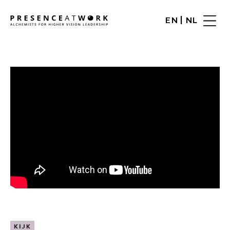
|
EN
NL
KIJK